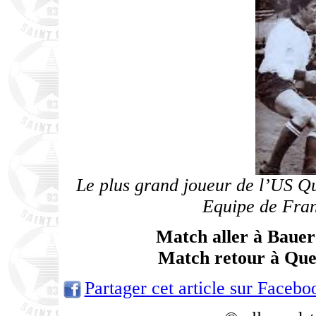
Le plus grand joueur de l’US Que
Equipe de Fran
Match aller à Bauer
Match retour à Que
Partager cet article sur Facebo