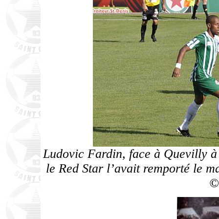
Ludovic Fardin, face à Quevilly à 
le Red Star l’avait remporté le m
©