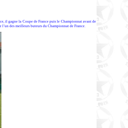
 Nice, il gagne la Coupe de France puis le Championnat avant de
re l’un des meilleurs buteurs du Championnat de France.