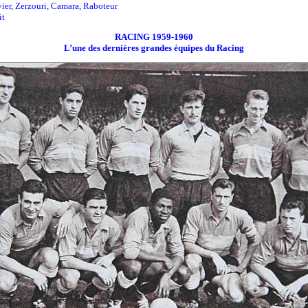
er, Zerzouri, Camara, Raboteur
it
RACING 1959-1960
L’une des dernières grandes équipes du Racing