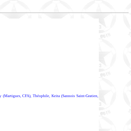
 (Martigues, CFA), Théophile, Keita (Sannois Saint-Gratien,