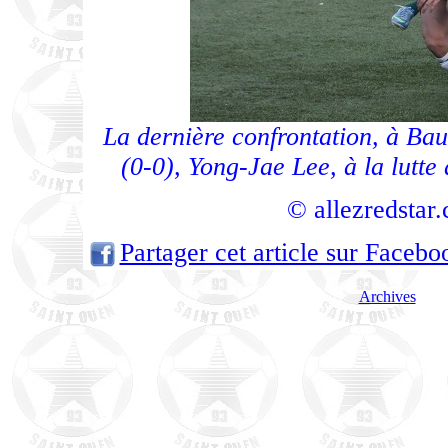
La dernière confrontation, à Bau
(0-0), Yong-Jae Lee, à la lutt
© allezredstar
Partager cet article sur Facebo
Archives