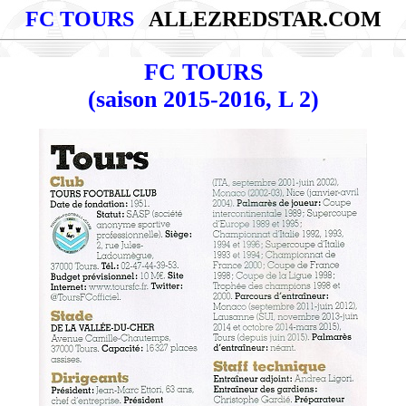
FC TOURS
ALLEZREDSTAR.COM
FC TOURS
(saison 2015-2016, L 2)