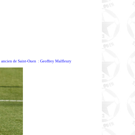
n ancien de Saint-Ouen : Geoffrey Malfleury