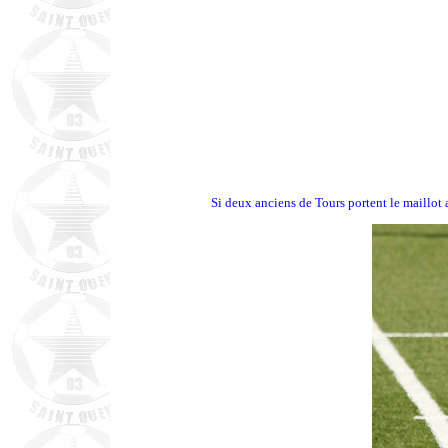
Si deux anciens de Tours portent le maillo