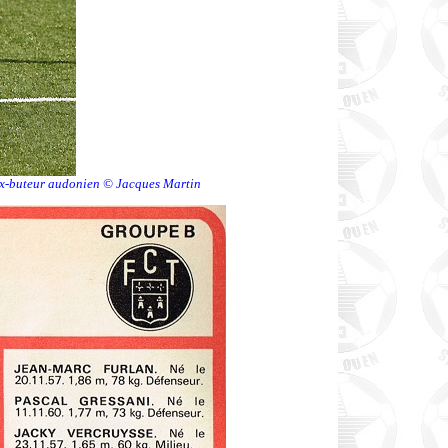
l’ex-buteur audonien © Jacques Martin