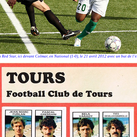
u Red Star, ici devant Colmar, en National (1-0), le 21 avril 2012 avec un but de 