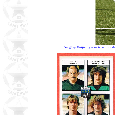
Geoffrey Malfleury sous le maillot d