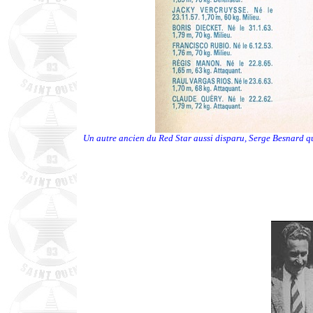
Un autre ancien du Red Star aussi disparu, Serge Besnard qui