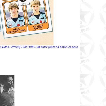
. Dans l’effectif 1985-1986, un autre joueur a porté les deux