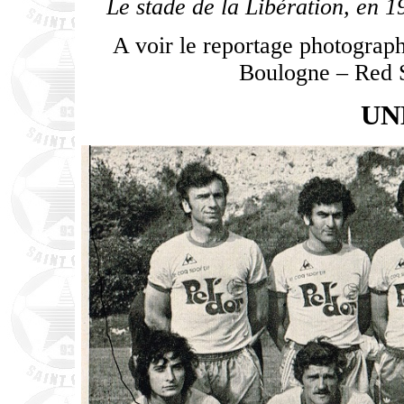
Le stade de la Libération, en 1
A voir le reportage photograph
Boulogne – Red S
UN