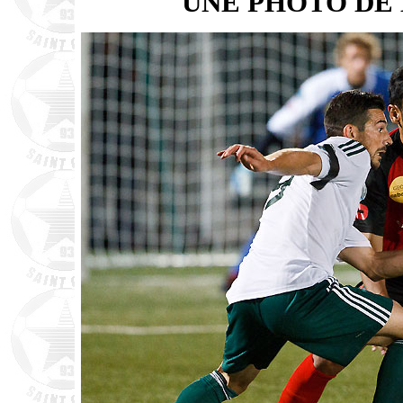
UNE PHOTO DE 