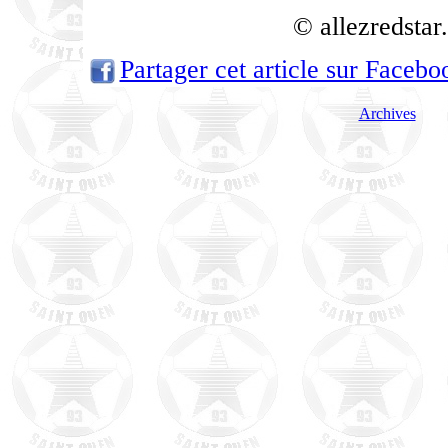
© allezredsta
Partager cet article sur Facebo
Archives