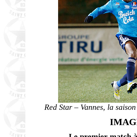
Red Star – Vannes, la saiso
IMAG
Le premier match à