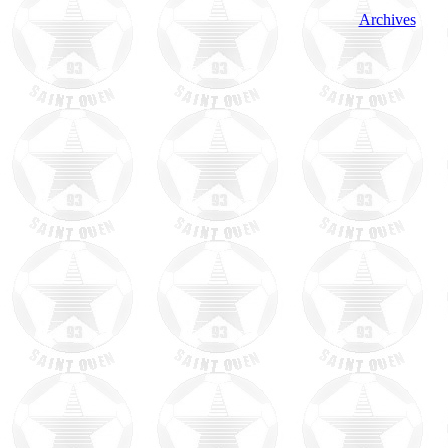
Archives