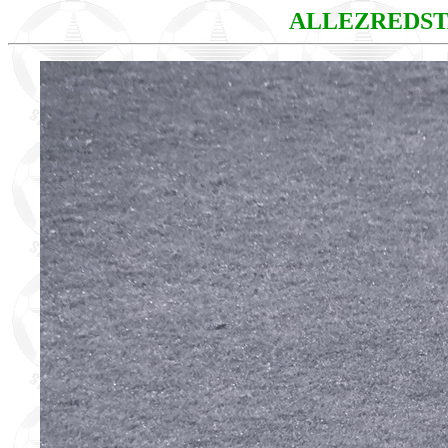
ALLEZREDS