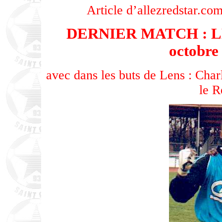
Article d’allezredstar.c
DERNIER MATCH : LE
octobre
avec dans les buts de Lens : Char
le R