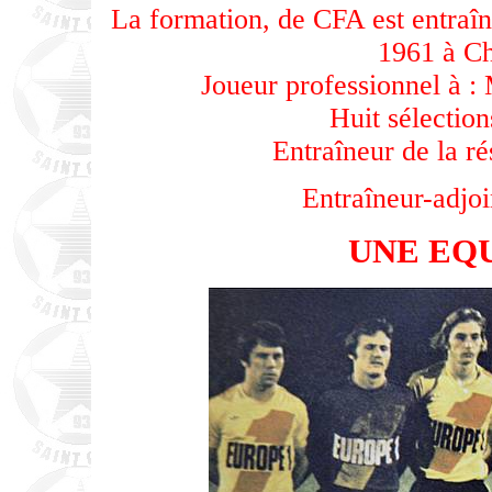
La formation, de CFA est entraîn
1961 à Ch
Joueur professionnel à 
Huit sélectio
Entraîneur de la r
Entraîneur-adjoi
UNE EQU